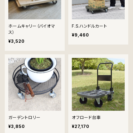
ホームキャリー（バイオマ
F.S.ハンドルカート
ス）
¥9,460
¥3,520
ガーデントロリー
オフロード台車
¥3,850
¥27,170