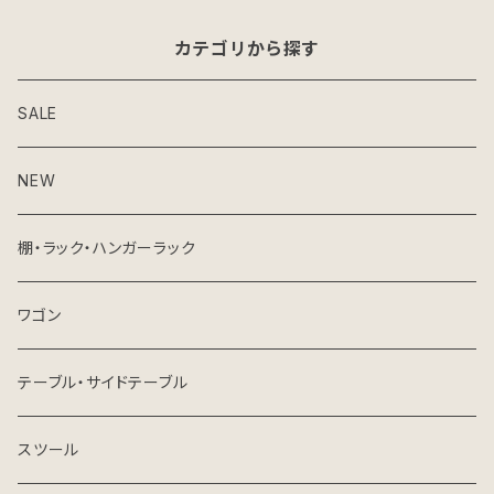
カテゴリから探す
SALE
NEW
棚・ラック・ハンガーラック
ワゴン
テーブル・サイドテーブル
スツール