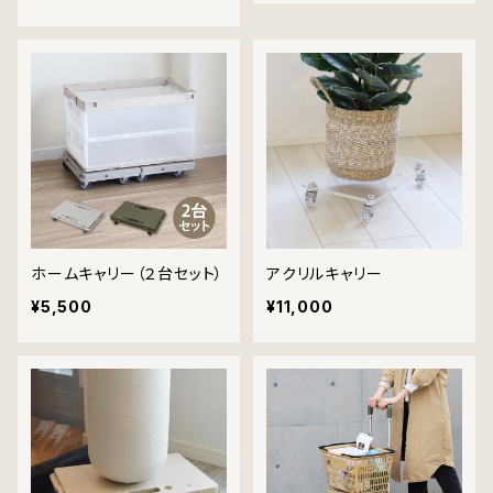
ホームキャリー（２台セット）
アクリルキャリー
¥5,500
¥11,000