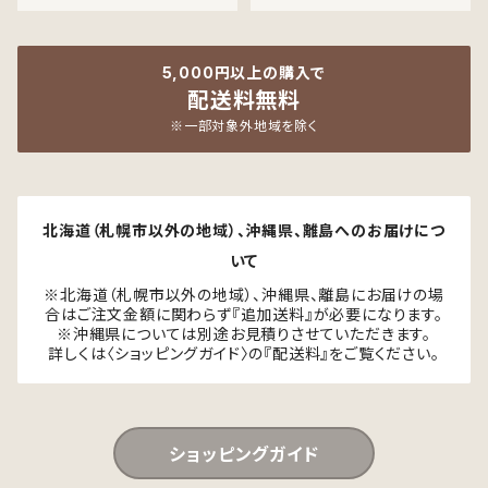
5,000円以上の購入で
配送料無料
※一部対象外地域を除く
北海道（札幌市以外の地域）、沖縄県、離島へのお届けにつ
いて
※北海道（札幌市以外の地域）、沖縄県、離島にお届けの場
合はご注文金額に関わらず『追加送料』が必要になります。
※沖縄県については別途お見積りさせていただきます。
詳しくは〈ショッピングガイド〉の『配送料』をご覧ください。
ショッピングガイド