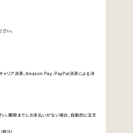
ださい。
リア決済、Amazon Pay、PayPal決済による決
ください。期限までにお支払いがない場合、自動的に注文
（税込）