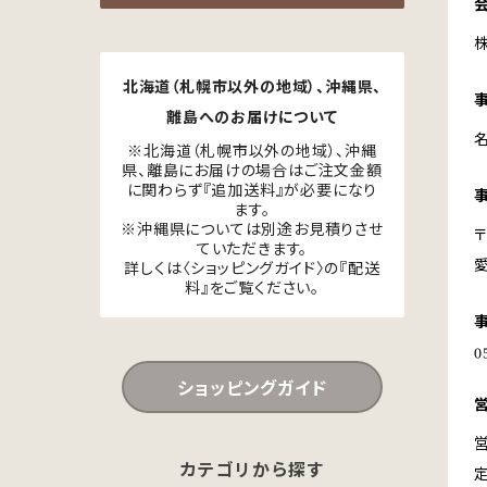
北海道（札幌市以外の地域）、沖縄県、
離島へのお届けについて
※北海道（札幌市以外の地域）、沖縄
県、離島にお届けの場合はご注文金額
に関わらず『追加送料』が必要になり
ます。
※沖縄県については別途お見積りさせ
〒
ていただきます。
詳しくは〈ショッピングガイド〉の『配送
料』をご覧ください。
ショッピングガイド
営
カテゴリから探す