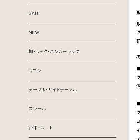
SALE
NEW
棚・ラック・ハンガーラック
ワゴン
ク
テーブル・サイドテーブル
スツール
台車・カート