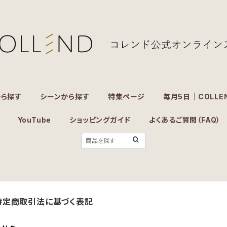
から探す
シーンから探す
特集ページ
毎月5日｜COLLE
YouTube
ショッピングガイド
よくあるご質問（FAQ）
特定商取引法に基づく表記