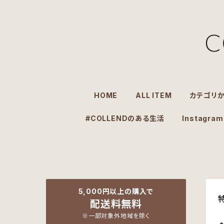
HOME
ALL ITEM
カテゴリ
#COLLENDのある生活
Instagram
5,000円以上の購入で
配送料無料
※一部対象外地域を除く