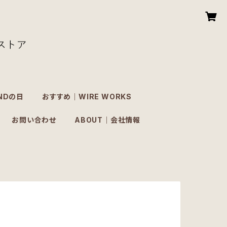
NDの日
おすすめ｜WIRE WORKS
お問い合わせ
ABOUT｜会社情報