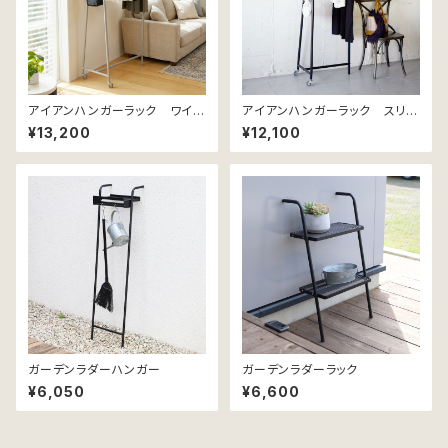
アイアンハンガーラック ワイ
アイアンハンガーラック スリ
ド 幅93cm
ム 幅63cm
¥13,200
¥12,100
ガーデンラダーハンガー
ガーデンラダーラック
¥6,050
¥6,600