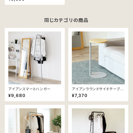
同じカテゴリの商品
アイアンスマートハンガー
アイアンラウンドサイドテーブ
ル 直径28.5cm
¥9,680
¥7,370