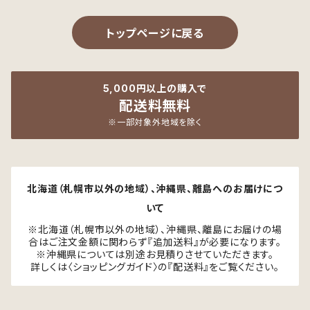
トップページに戻る
5,000円以上の購入で
配送料無料
※一部対象外地域を除く
北海道（札幌市以外の地域）、沖縄県、離島へのお届けにつ
いて
※北海道（札幌市以外の地域）、沖縄県、離島にお届けの場
合はご注文金額に関わらず『追加送料』が必要になります。
※沖縄県については別途お見積りさせていただきます。
詳しくは〈ショッピングガイド〉の『配送料』をご覧ください。