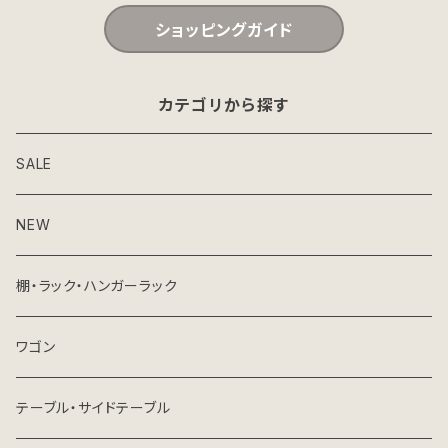
ショッピングガイド
カテゴリから探す
SALE
NEW
棚・ラック・ハンガーラック
ワゴン
テーブル・サイドテーブル