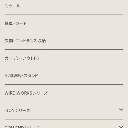
スツール
台車・カート
玄関・エントランス収納
ガーデン・アウトドア
小物収納・スタンド
WIRE WORKSシリーズ
IRONシリーズ
ガーデンシリーズ
COLLENDシリーズ