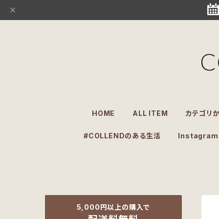
HOME
ALL ITEM
カテゴリ
#COLLENDのある生活
Instagram
5,000円以上の購入で