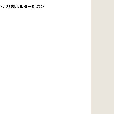
ド・ポリ袋ホルダー対応＞