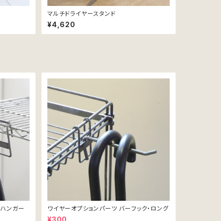
マルチドライヤースタンド
¥4,620
クハンガー
ワイヤーオプションパーツ バーフック・ロング
¥300