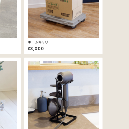
ホームキャリー
¥3,000