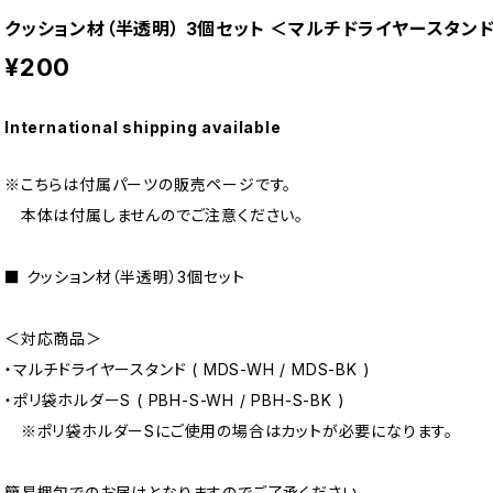
クッション材（半透明） 3個セット ＜マルチドライヤースタン
¥200
International shipping available
※こちらは付属パーツの販売ページです。
本体は付属しませんのでご注意ください。
■ クッション材（半透明）3個セット
＜対応商品＞
・マルチドライヤースタンド ( MDS-WH / MDS-BK )
・ポリ袋ホルダーS ( PBH-S-WH / PBH-S-BK )
※ポリ袋ホルダーSにご使用の場合はカットが必要になります。
簡易梱包でのお届けとなりますのでご了承ください。