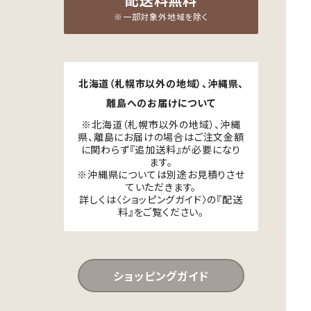
配送料無料
※一部対象外地域を除く
北海道（札幌市以外の地域）、沖縄県、
離島へのお届けについて
※北海道（札幌市以外の地域）、沖縄
県、離島にお届けの場合はご注文金額
に関わらず『追加送料』が必要になり
ます。
※沖縄県については別途お見積りさせ
ていただきます。
詳しくは〈ショッピングガイド〉の『配送
料』をご覧ください。
ショッピングガイド