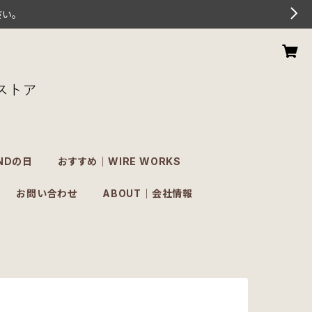
さい。
NDの日
おすすめ｜WIRE WORKS
お問い合わせ
ABOUT｜会社情報