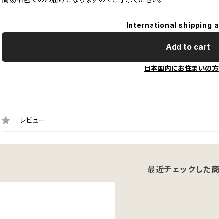
International shipping a
Add to cart
日本国内にお住まいの方
レビュー
最近チェックした