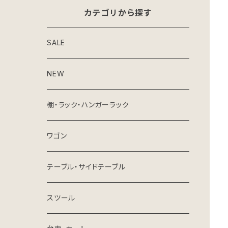
カテゴリから探す
SALE
NEW
棚・ラック・ハンガーラック
ワゴン
テーブル・サイドテーブル
スツール