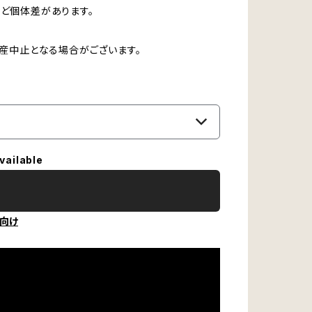
ど個体差があります。
生産中止となる場合がございます。
vailable
向け