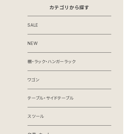
カテゴリから探す
SALE
NEW
棚・ラック・ハンガーラック
ワゴン
テーブル・サイドテーブル
スツール