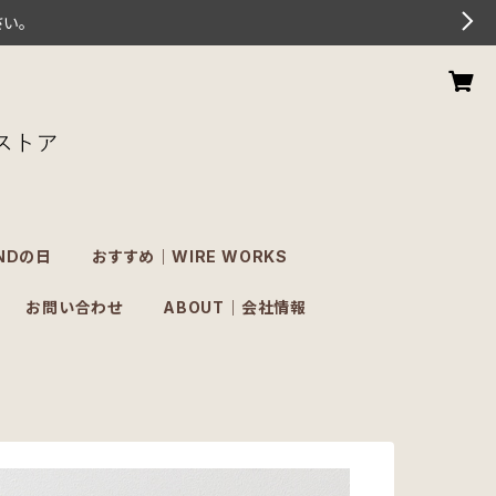
さい。
NDの日
おすすめ｜WIRE WORKS
お問い合わせ
ABOUT｜会社情報