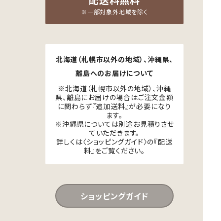
配送料無料
※一部対象外地域を除く
北海道（札幌市以外の地域）、沖縄県、
離島へのお届けについて
※北海道（札幌市以外の地域）、沖縄
県、離島にお届けの場合はご注文金額
に関わらず『追加送料』が必要になり
ます。
※沖縄県については別途お見積りさせ
ていただきます。
詳しくは〈ショッピングガイド〉の『配送
料』をご覧ください。
ショッピングガイド