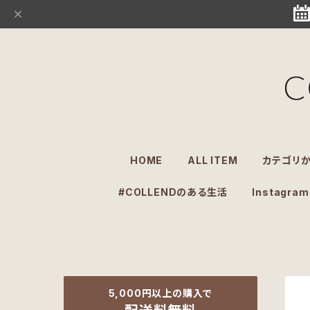
HOME
ALL ITEM
カテゴリ
#COLLENDのある生活
Instagram
5,000円以上の購入で