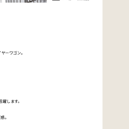
ヤーワゴン。
活躍します。
感。