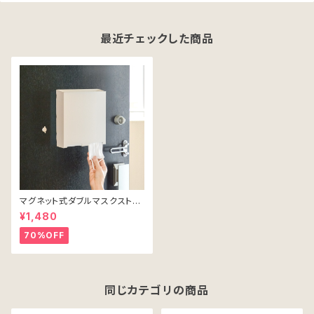
最近チェックした商品
マグネット式ダブルマスクストッ
カー（ホワイト）
¥1,480
70%OFF
同じカテゴリの商品