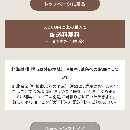
トップページに戻る
5,000円以上の購入で
配送料無料
※一部対象外地域を除く
北海道（札幌市以外の地域）、沖縄県、離島へのお届けにつ
いて
※北海道（札幌市以外の地域）、沖縄県、離島にお届けの場
合はご注文金額に関わらず『追加送料』が必要になります。
※沖縄県については別途お見積りさせていただきます。
詳しくは〈ショッピングガイド〉の『配送料』をご覧ください。
ショッピングガイド