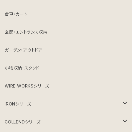
台車・カート
玄関・エントランス収納
ガーデン・アウトドア
小物収納・スタンド
WIRE WORKSシリーズ
IRONシリーズ
ガーデンシリーズ
COLLENDシリーズ