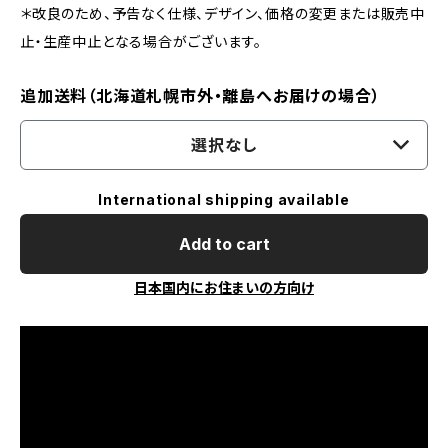
＊改良のため、予告なく仕様、デザイン、価格の変更または販売中
止・生産中止となる場合がございます。
追加送料（北海道札幌市外・離島へお届けの場合）
選択なし
International shipping available
Add to cart
日本国内にお住まいの方向け