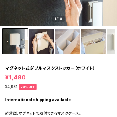
1
/10
マグネット式ダブルマスクストッカー（ホワイト）
¥1,480
¥4,931
70%OFF
International shipping available
超薄型、マグネットで取付できるマスクケース。