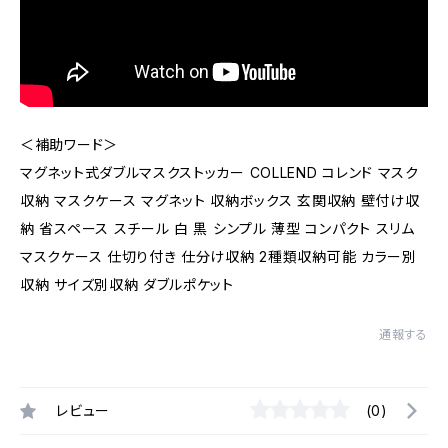
＜補助ワード＞
マグネット式ダブルマスクストッカー COLLEND コレンド マスク
収納 マスクケース マグネット 収納ボックス 玄関収納 壁付け収
納 省スペース スチール 白 黒 シンプル 薄型 コンパクト スリム
マスクケース 仕切り付き 仕分け収納 2種類収納可能 カラー別
収納 サイズ別収納 ダブルポケット
通報する
レビュー
(0)