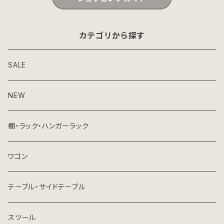
カテゴリから探す
SALE
NEW
棚・ラック・ハンガーラック
ワゴン
テーブル・サイドテーブル
スツール