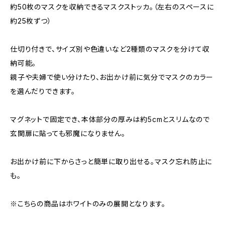
約50枚のマスクを収納できるマスクストッカ。（左右のスペースに
約25枚ずつ）
仕切り付きで、サイズ別や色違いなど2種類のマスクを分けて収
納可能。
親子や夫婦で使い分けたり、お出かけ前に気分でマスクのカラー
を選んだりできます。
マグネットで固定でき、本体部分の厚みは約5cmとスリムなので
玄関扉に貼っても邪魔になりません。
お出かけ前に下からさっと簡単に取り出せる。マスク忘れ防止に
も。
※こちらの商品はホワイトのみの展開となります。