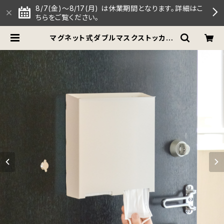
8/7(金)～8/17(月) は休業期間となります。詳細はこ
ちらをご覧ください。
マグネット式ダブルマスクストッカー
（ホワイト） | 【公式】COLLEND（コ
レンド）オンラインストア