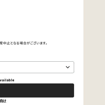
生産中止となる場合がございます。
vailable
向け