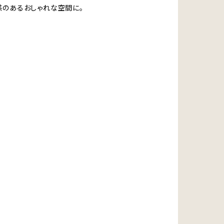
感のあるおしゃれな空間に。