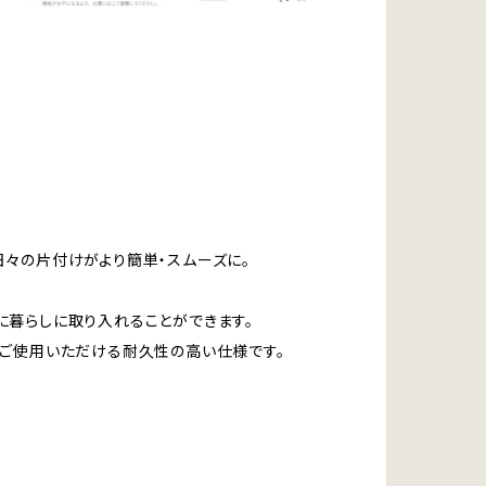
日々の片付けがより簡単・スムーズに。
に暮らしに取り入れることができます。
てご使用いただける耐久性の高い仕様です。