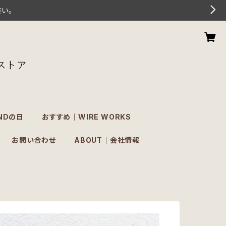
さい。
NDの日
おすすめ｜WIRE WORKS
お問い合わせ
ABOUT｜会社情報