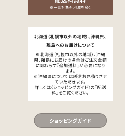
配送料無料
※一部対象外地域を除く
北海道（札幌市以外の地域）、沖縄県、
離島へのお届けについて
※北海道（札幌市以外の地域）、沖縄
県、離島にお届けの場合はご注文金額
に関わらず『追加送料』が必要になり
ます。
※沖縄県については別途お見積りさせ
ていただきます。
詳しくは〈ショッピングガイド〉の『配送
料』をご覧ください。
ショッピングガイド