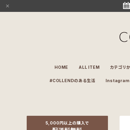
HOME
ALL ITEM
カテゴリ
#COLLENDのある生活
Instagram
5,000円以上の購入で