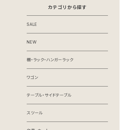
カテゴリから探す
SALE
NEW
棚・ラック・ハンガーラック
ワゴン
テーブル・サイドテーブル
スツール