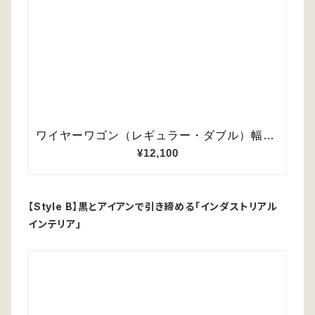
【Style B】黒とアイアンで引き締める「インダストリアル
インテリア」