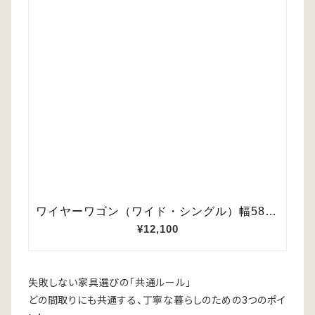
失敗しない家具選びの「共通ルール」
どの間取りにも共通する、丁寧な暮らしのための3つのポイ