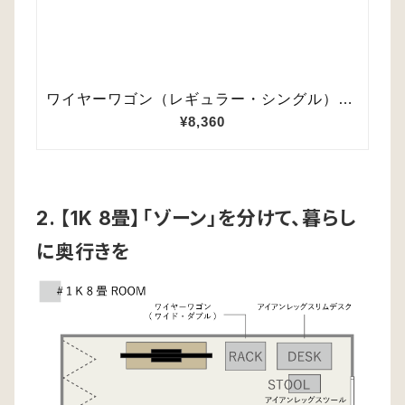
2. 【1K 8畳】「ゾーン」を分けて、暮らし
に奥行きを