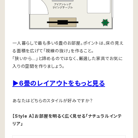
一人暮らしで最も多い6畳のお部屋。ポイントは、床の見え
る面積を広げて「視線の抜け」を作ること。
「狭いから…」と諦めるのではなく、厳選した家具でお気に
入りの空間を作りましょう。
▶6畳のレイアウトをもっと見る
あなたはどちらのスタイルが好みですか？
【Style A】お部屋を明るく広く見せる「ナチュラルインテ
リア」