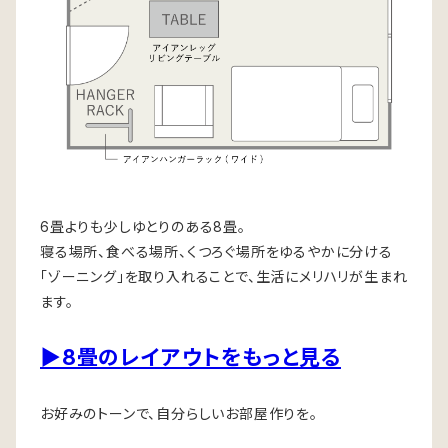
6畳よりも少しゆとりのある8畳。
寝る場所、食べる場所、くつろぐ場所をゆるやかに分ける
「ゾーニング」を取り入れることで、生活にメリハリが生まれ
ます。
▶8畳のレイアウトをもっと見る
お好みのトーンで、自分らしいお部屋作りを。