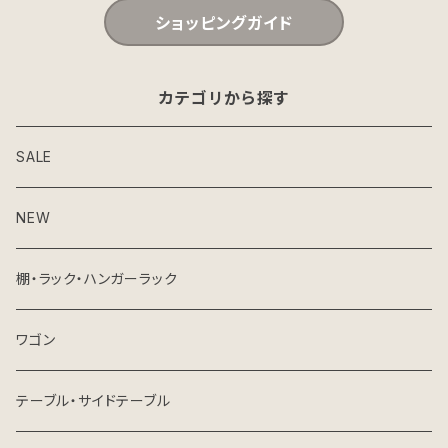
ショッピングガイド
カテゴリから探す
SALE
NEW
棚・ラック・ハンガーラック
ワゴン
テーブル・サイドテーブル