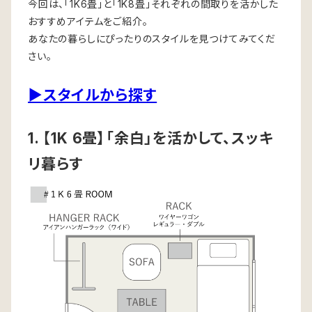
今回は、「1K6畳」と「1K8畳」それぞれの間取りを活かした
おすすめアイテムをご紹介。
あなたの暮らしにぴったりのスタイルを見つけてみてくだ
さい。
▶スタイルから探す
1. 【1K 6畳】「余白」を活かして、スッキ
リ暮らす