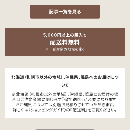
記事一覧を見る
5,000円以上の購入で
配送料無料
※一部対象外地域を除く
北海道（札幌市以外の地域）、沖縄県、離島へのお届けにつ
いて
※北海道（札幌市以外の地域）、沖縄県、離島にお届けの場
合はご注文金額に関わらず『追加送料』が必要になります。
※沖縄県については別途お見積りさせていただきます。
詳しくは〈ショッピングガイド〉の『配送料』をご覧ください。