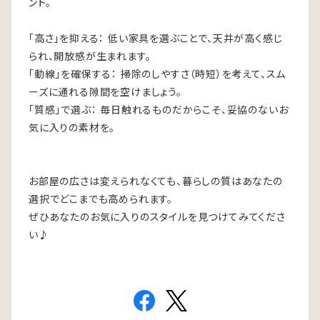
ント。
「高さ」を抑える： 低い家具を選ぶことで、天井が高く感じ
られ、開放感が生まれます。
「動線」を確保する： 掃除のしやすさ（時短）を考えて、スム
ーズに通れる隙間を空けましょう。
「質感」で選ぶ： 毎日触れるものだからこそ、妥協のないお
気に入りの素材を。
お部屋の広さは変えられなくても、暮らしの質はあなたの
選択でどこまでも高められます。
ぜひあなたのお気に入りのスタイルを見つけてみてくださ
い♪