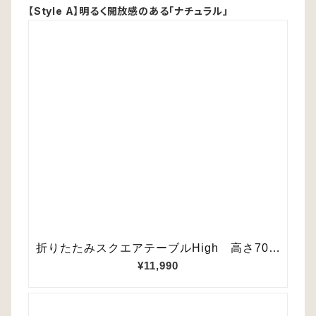
【Style A】明るく開放感のある「ナチュラル」