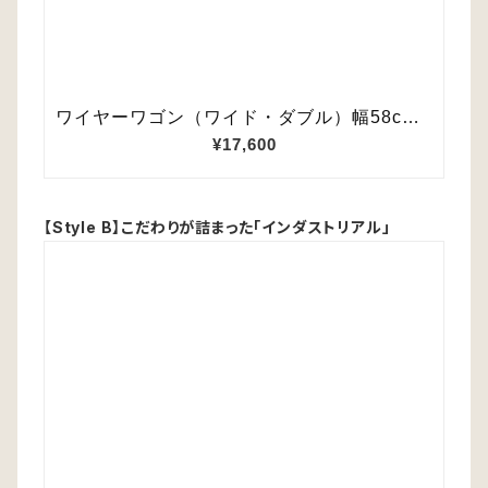
【Style B】こだわりが詰まった「インダストリアル」