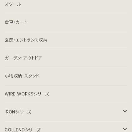
スツール
台車・カート
玄関・エントランス収納
ガーデン・アウトドア
小物収納・スタンド
WIRE WORKSシリーズ
IRONシリーズ
ガーデンシリーズ
COLLENDシリーズ